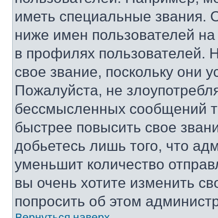
иметь специальные звания. 
ниже имен пользователей на 
в профилях пользователей. 
свое звание, поскольку они 
Пожалуйста, не злоупотребл
бессмысленных сообщений то
быстрее повысить свое зван
добьетесь лишь того, что ад
уменьшит количество отправ
вы очень хотите изменить св
попросить об этом админист
Вернуться наверх