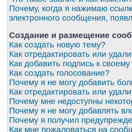
Почему, когда я нажимаю ссыл
электронного сообщения, появ
Создание и размещение соо
Как создать новую тему?
Как отредактировать или удал
Как добавить подпись к своем
Как создать голосование?
Почему я не могу добавить бо
Как отредактировать или удали
Почему мне недоступны некот
Почему я не могу добавлять в
Почему я получил предупрежд
Как мне пожаловаться на сооб