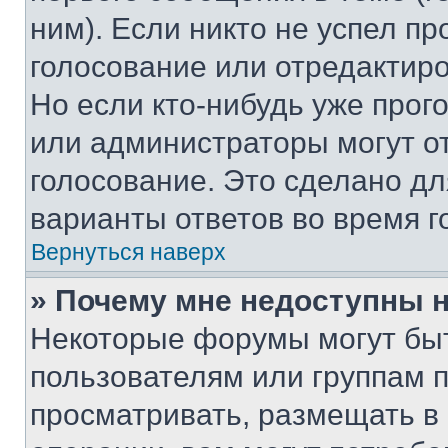
ним). Если никто не успел пр
голосование или отредактиро
Но если кто-нибудь уже прог
или администраторы могут о
голосование. Это сделано дл
варианты ответов во время г
Вернуться наверх
» Почему мне недоступны
Некоторые форумы могут бы
пользователям или группам 
просматривать, размещать в