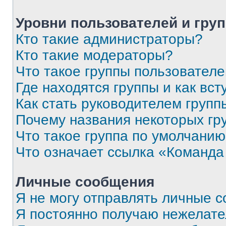
Уровни пользователей и гру
Кто такие администраторы?
Кто такие модераторы?
Что такое группы пользовател
Где находятся группы и как вст
Как стать руководителем групп
Почему названия некоторых гр
Что такое группа по умолчани
Что означает ссылка «Команда
Личные сообщения
Я не могу отправлять личные 
Я постоянно получаю нежелат