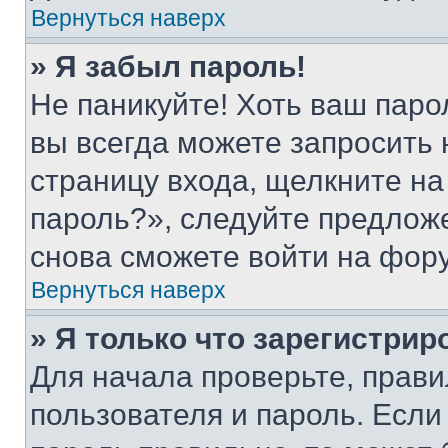
Вернуться наверх
» Я забыл пароль!
Не паникуйте! Хоть ваш паро
вы всегда можете запросить 
страницу входа, щелкните на
пароль?», следуйте предлож
снова сможете войти на фор
Вернуться наверх
» Я только что зарегистрир
Для начала проверьте, прави
пользователя и пароль. Если