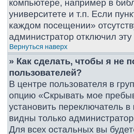
компьютере, например в биб
университете и т.п. Если пун
каждом посещении» отсутствуе
администратор отключил эту
Вернуться наверх
» Как сделать, чтобы я не 
пользователей?
В центре пользователя в гру
опцию «Скрывать мое пребы
установить переключатель в 
видны только администратор
Для всех остальных вы буде