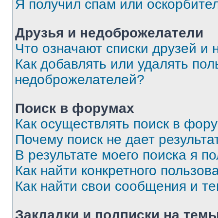
Я получил спам или оскорбите
Друзья и недоброжелатели
Что означают списки друзей и
Как добавлять или удалять пол
недоброжелателей?
Поиск в форумах
Как осуществлять поиск в фор
Почему поиск не дает результа
В результате моего поиска я п
Как найти конкретного пользов
Как найти свои сообщения и т
Закладки и подписки на тем