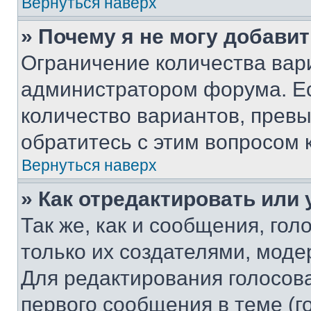
Вернуться наверх
» Почему я не могу добави
Ограничение количества вар
администратором форума. Е
количество вариантов, прев
обратитесь с этим вопросом 
Вернуться наверх
» Как отредактировать или
Так же, как и сообщения, го
только их создателями, мод
Для редактирования голосов
первого сообщения в теме (г