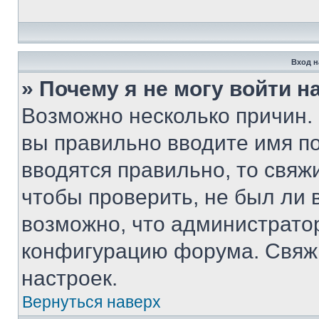
Вход н
» Почему я не могу войти 
Возможно несколько причин. 
вы правильно вводите имя п
вводятся правильно, то свя
чтобы проверить, не был ли 
возможно, что администрато
конфигурацию форума. Свяжи
настроек.
Вернуться наверх