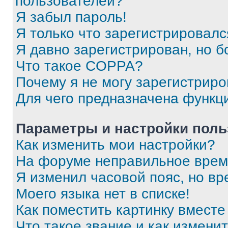
пользователей?
Я забыл пароль!
Я только что зарегистрировался
Я давно зарегистрирован, но б
Что такое COPPA?
Почему я не могу зарегистриро
Для чего предназначена функц
Параметры и настройки поль
Как изменить мои настройки?
На форуме неправильное врем
Я изменил часовой пояс, но вр
Моего языка нет в списке!
Как поместить картинку вмест
Что такое звание и как изменит