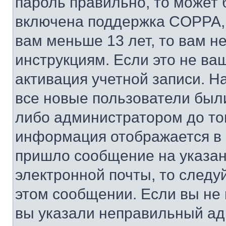
пароль правильно, то может 
включена поддержка COPPA, и
вам меньше 13 лет, то вам 
инструкциям. Если это не ваш
активация учетной записи. Н
все новые пользователи был
либо администратором до того
информация отображается в 
пришло сообщение на указан
электронной почты, то следу
этом сообщении. Если вы не
вы указали неправильный адр