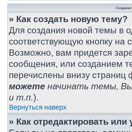
Создание
» Как создать новую тему?
Для создания новой темы в 
соответствующую кнопку на 
Возможно, вам придется зар
сообщения, или созданием т
перечислены внизу страниц 
можете
начинать темы, В
и т.п.
).
Вернуться наверх
» Как отредактировать или