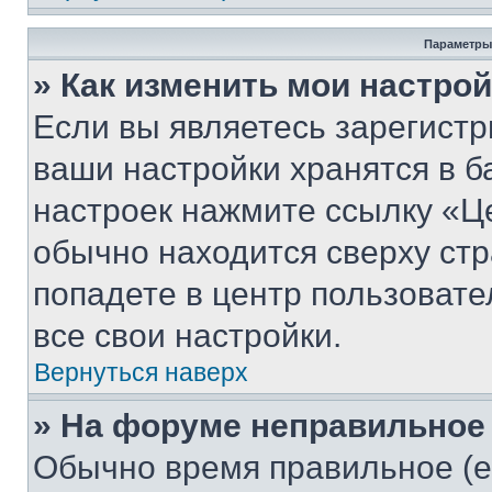
Параметры
» Как изменить мои настро
Если вы являетесь зарегист
ваши настройки хранятся в б
настроек нажмите ссылку «Це
обычно находится сверху стр
попадете в центр пользовате
все свои настройки.
Вернуться наверх
» На форуме неправильное
Обычно время правильное (е