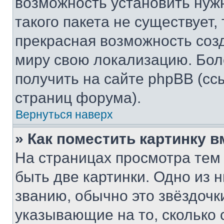
возможность установить нуж
такого пакета не существует,
прекрасная возможность созд
миру свою локализацию. Бо
получить на сайте phpBB (сс
страниц форума).
Вернуться наверх
» Как поместить картинку 
На страницах просмотра тем
быть две картинки. Одно из 
званию, обычно это звёздочки
указывающие на то, сколько