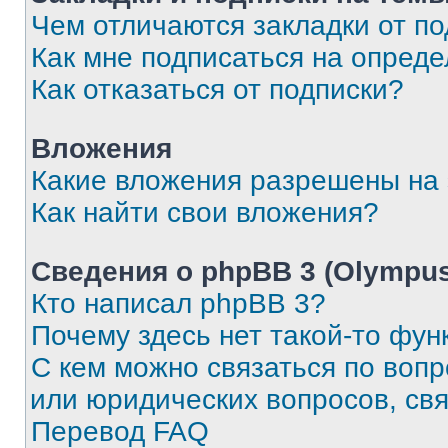
Чем отличаются закладки от п
Как мне подписаться на опред
Как отказаться от подписки?
Вложения
Какие вложения разрешены на
Как найти свои вложения?
Сведения о phpBB 3 (Olympus
Кто написал phpBB 3?
Почему здесь нет такой-то фун
С кем можно связаться по воп
или юридических вопросов, св
Перевод FAQ