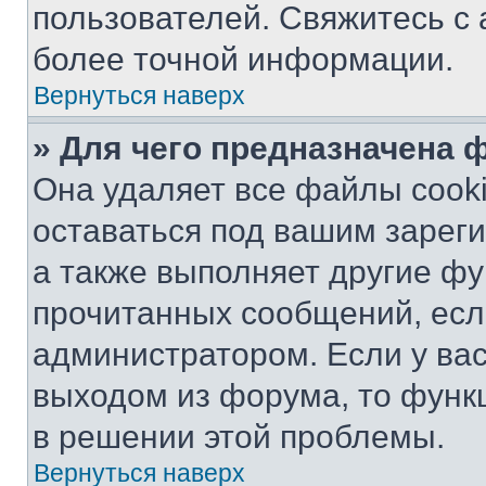
пользователей. Свяжитесь с
более точной информации.
Вернуться наверх
» Для чего предназначена 
Она удаляет все файлы cooki
оставаться под вашим зарег
а также выполняет другие фу
прочитанных сообщений, есл
администратором. Если у ва
выходом из форума, то функ
в решении этой проблемы.
Вернуться наверх