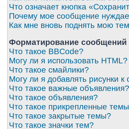
Что означает кнопка «Сохрани
Почему мое сообщение нуждае
Как мне вновь поднять мою те
Форматирование сообщений 
Что такое BBCode?
Могу ли я использовать HTML?
Что такое смайлики?
Могу ли я добавлять рисунки 
Что такое важные объявления
Что такое объявления?
Что такое прикрепленные тем
Что такое закрытые темы?
Что такое значки тем?