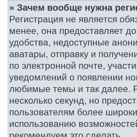
» Зачем вообще нужна реги
Регистрация не является об
менее, она предоставляет д
удобства, недоступные анони
аватары, отправку и получен
по электронной почте, участи
уведомлений о появлении но
любимые темы и так далее. 
несколько секунд, но предос
пользователям более широки
использованию возможносте
рекомендуем это сделать.