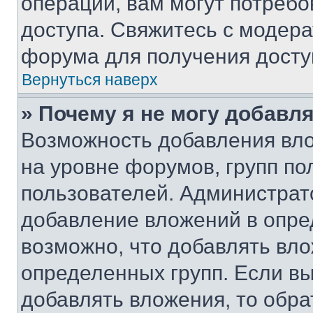
операции, вам могут потреб
доступа. Свяжитесь с модер
форума для получения досту
Вернуться наверх
» Почему я не могу добавл
Возможность добавления вло
на уровне форумов, групп п
пользователей. Администрат
добавление вложений в опр
возможно, что добавлять вл
определенных групп. Если вы
добавлять вложения, то обра