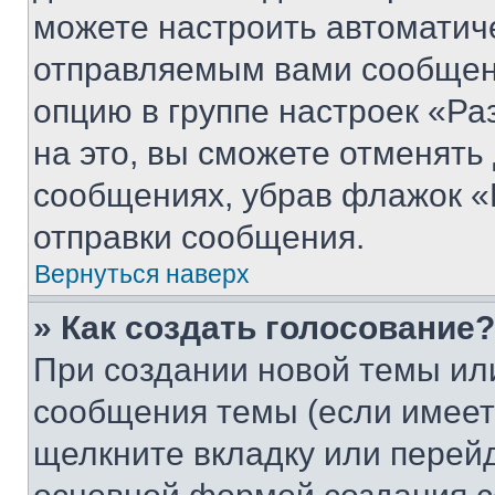
можете настроить автоматич
отправляемым вами сообщен
опцию в группе настроек «Р
на это, вы сможете отменять
сообщениях, убрав флажок «
отправки сообщения.
Вернуться наверх
» Как создать голосование?
При создании новой темы ил
сообщения темы (если имеет
щелкните вкладку или перей