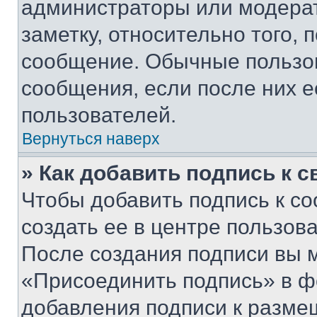
администраторы или модерат
заметку, относительно того,
сообщение. Обычные пользов
сообщения, если после них е
пользователей.
Вернуться наверх
» Как добавить подпись к 
Чтобы добавить подпись к с
создать ее в центре пользов
После создания подписи вы 
«Присоединить подпись» в ф
добавления подписи к разм