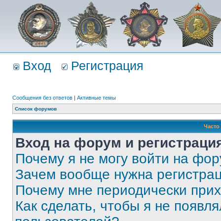
Вход
Регистрация
Сообщения без ответов
|
Активные темы
Список форумов
Часто
Вход на форум и регистраци
Почему я не могу войти на фо
Зачем вообще нужна регистра
Почему мне периодически прих
Как сделать, чтобы я не появля