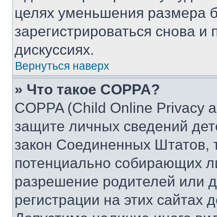
целях уменьшения размера б
зарегистрироваться снова и 
дискуссиях.
Вернуться наверх
» Что такое COPPA?
COPPA (Child Online Privacy a
защите личных сведений дете
закон Соединенных Штатов, 
потенциально собирающих л
разрешение родителей или д
регистрации на этих сайтах 