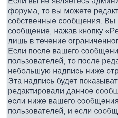
Если вы не являетесь админ
форума, то вы можете редакт
собственные сообщения. Вы 
сообщение, нажав кнопку «Р
лишь в течение ограниченно
Если после вашего сообщени
пользователей, то после ре
небольшую надпись ниже отр
Эта надпись будет показыват
редактировали данное сообщ
если ниже вашего сообщения
пользователей, и если сооб