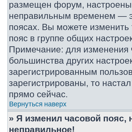
размещен форум, настроены п
неправильным временем — эт
поясах. Вы можете изменить 
пояс в группе общих настрое
Примечание: для изменения ч
большинства других настрое
зарегистрированным пользов
зарегистрированы, то настал
прямо сейчас.
Вернуться наверх
» Я изменил часовой пояс, 
неправильное!