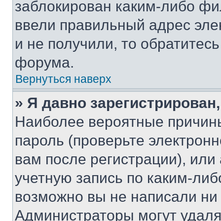
заблокирован каким-либо фи
ввели правильный адрес эле
и не получили, то обратитес
форума.
Вернуться наверх
» Я давно зарегистрирован,
Наиболее вероятные причины
пароль (проверьте электрон
вам после регистрации), ил
учетную запись по каким-либ
возможно вы не написали ни
Администраторы могут удаля