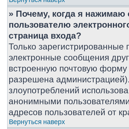
» Почему, когда я нажимаю
пользователю электронног
страница входа?
Только зарегистрированные 
электронные сообщения друг
встроенную почтовую форму 
разрешена администрацией).
злоупотреблений использова
анонимными пользователями,
адресов пользователей от кр
Вернуться наверх