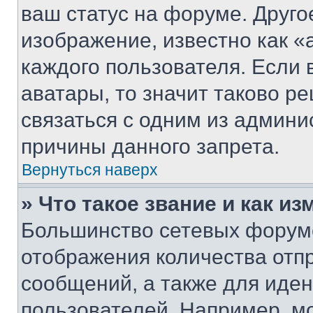
ваш статус на форуме. Друго
изображение, известно как «
каждого пользователя. Если 
аватары, то значит таково 
связаться с одним из админи
причины данного запрета.
Вернуться наверх
» Что такое звание и как из
Большинство сетевых форумо
отображения количества отп
сообщений, а также для иде
пользователей. Например, м