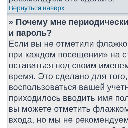
Вернуться наверх
» Почему мне периодически
и пароль?
Если вы не отметили флажко
при каждом посещении» на с
оставаться под своим имене
время. Это сделано для того,
воспользоваться вашей учетн
приходилось вводить имя пол
вы можете отметить флажком
входа, но мы не рекомендуе