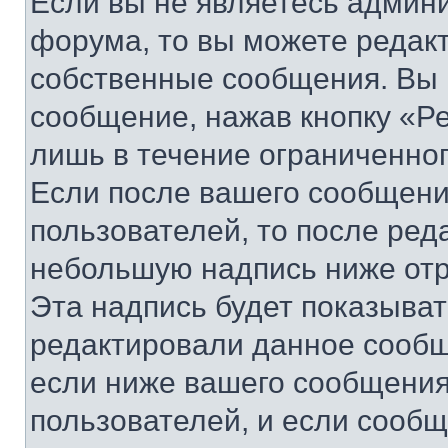
Если вы не являетесь админ
форума, то вы можете редакт
собственные сообщения. Вы 
сообщение, нажав кнопку «Р
лишь в течение ограниченно
Если после вашего сообщени
пользователей, то после ре
небольшую надпись ниже отр
Эта надпись будет показыват
редактировали данное сообщ
если ниже вашего сообщения
пользователей, и если сооб