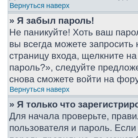
Вернуться наверх
» Я забыл пароль!
Не паникуйте! Хоть ваш паро
вы всегда можете запросить 
страницу входа, щелкните на
пароль?», следуйте предлож
снова сможете войти на фор
Вернуться наверх
» Я только что зарегистрир
Для начала проверьте, прави
пользователя и пароль. Если