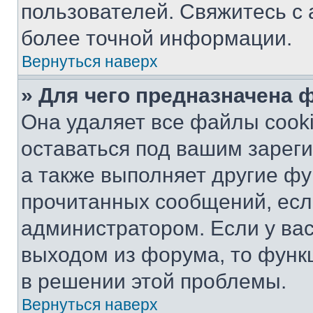
пользователей. Свяжитесь с
более точной информации.
Вернуться наверх
» Для чего предназначена 
Она удаляет все файлы cooki
оставаться под вашим зарег
а также выполняет другие фу
прочитанных сообщений, есл
администратором. Если у ва
выходом из форума, то функ
в решении этой проблемы.
Вернуться наверх