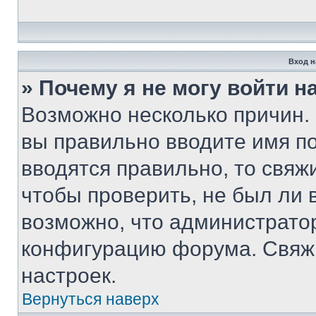
Вход н
» Почему я не могу войти 
Возможно несколько причин. 
вы правильно вводите имя п
вводятся правильно, то свя
чтобы проверить, не был ли 
возможно, что администрато
конфигурацию форума. Свяжи
настроек.
Вернуться наверх