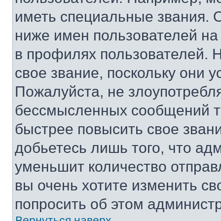
иметь специальные звания. 
ниже имен пользователей на 
в профилях пользователей. 
свое звание, поскольку они 
Пожалуйста, не злоупотребл
бессмысленных сообщений то
быстрее повысить свое зван
добьетесь лишь того, что ад
уменьшит количество отправ
вы очень хотите изменить св
попросить об этом админист
Вернуться наверх