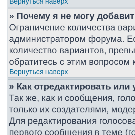
Вернуться наверх
» Почему я не могу добави
Ограничение количества вар
администратором форума. Е
количество вариантов, прев
обратитесь с этим вопросом 
Вернуться наверх
» Как отредактировать или
Так же, как и сообщения, го
только их создателями, мод
Для редактирования голосов
первого сообщения в теме (г