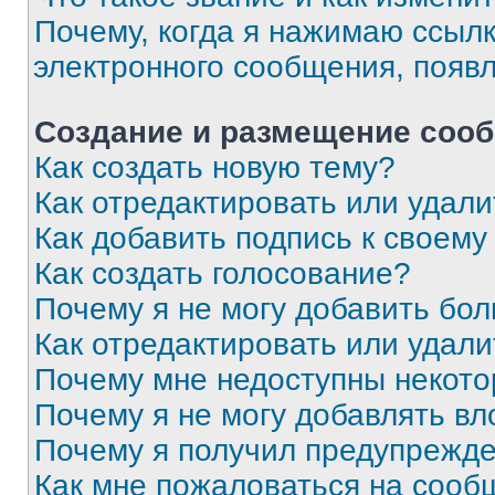
Почему, когда я нажимаю ссыл
электронного сообщения, появ
Создание и размещение соо
Как создать новую тему?
Как отредактировать или удал
Как добавить подпись к своем
Как создать голосование?
Почему я не могу добавить бо
Как отредактировать или удали
Почему мне недоступны некот
Почему я не могу добавлять в
Почему я получил предупрежд
Как мне пожаловаться на сооб