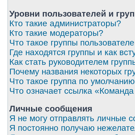
Уровни пользователей и гру
Кто такие администраторы?
Кто такие модераторы?
Что такое группы пользовател
Где находятся группы и как вст
Как стать руководителем групп
Почему названия некоторых гр
Что такое группа по умолчани
Что означает ссылка «Команда
Личные сообщения
Я не могу отправлять личные 
Я постоянно получаю нежелат