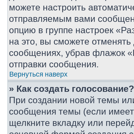
можете настроить автоматич
отправляемым вами сообщен
опцию в группе настроек «Р
на это, вы сможете отменять
сообщениях, убрав флажок «
отправки сообщения.
Вернуться наверх
» Как создать голосование?
При создании новой темы ил
сообщения темы (если имеет
щелкните вкладку или перей