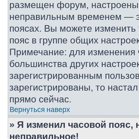
размещен форум, настроены п
неправильным временем — эт
поясах. Вы можете изменить 
пояс в группе общих настрое
Примечание: для изменения ч
большинства других настрое
зарегистрированным пользов
зарегистрированы, то настал
прямо сейчас.
Вернуться наверх
» Я изменил часовой пояс, 
неправильное!