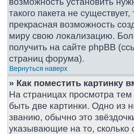
возможность установить нуж
такого пакета не существует,
прекрасная возможность созд
миру свою локализацию. Бо
получить на сайте phpBB (сс
страниц форума).
Вернуться наверх
» Как поместить картинку 
На страницах просмотра тем
быть две картинки. Одно из 
званию, обычно это звёздочки
указывающие на то, сколько