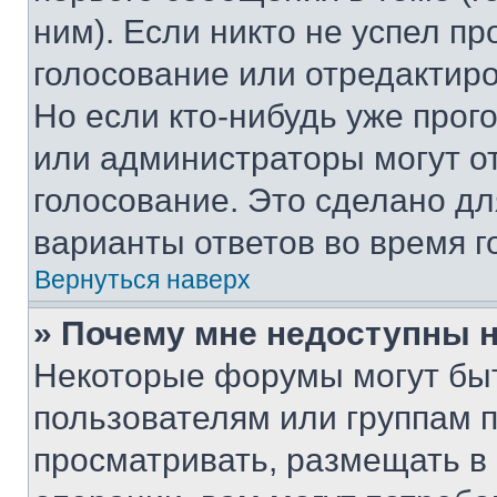
ним). Если никто не успел пр
голосование или отредактиро
Но если кто-нибудь уже прог
или администраторы могут о
голосование. Это сделано дл
варианты ответов во время г
Вернуться наверх
» Почему мне недоступны
Некоторые форумы могут бы
пользователям или группам 
просматривать, размещать в