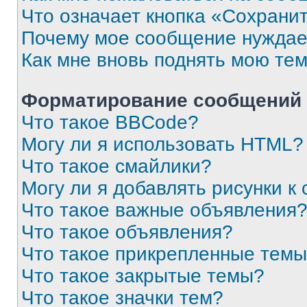
Что означает кнопка «Сохрани
Почему мое сообщение нуждае
Как мне вновь поднять мою те
Форматирование сообщений 
Что такое BBCode?
Могу ли я использовать HTML?
Что такое смайлики?
Могу ли я добавлять рисунки 
Что такое важные объявления
Что такое объявления?
Что такое прикрепленные тем
Что такое закрытые темы?
Что такое значки тем?