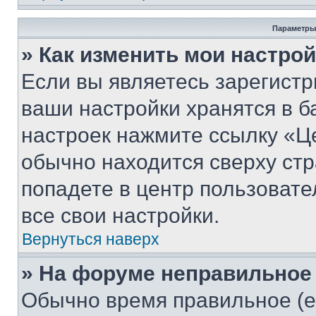
Параметры
» Как изменить мои настро
Если вы являетесь зарегист
ваши настройки хранятся в б
настроек нажмите ссылку «Це
обычно находится сверху стр
попадете в центр пользовате
все свои настройки.
Вернуться наверх
» На форуме неправильное
Обычно время правильное (е