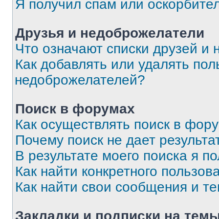
Я получил спам или оскорбите
Друзья и недоброжелатели
Что означают списки друзей и
Как добавлять или удалять пол
недоброжелателей?
Поиск в форумах
Как осуществлять поиск в фор
Почему поиск не дает результа
В результате моего поиска я п
Как найти конкретного пользов
Как найти свои сообщения и т
Закладки и подписки на тем