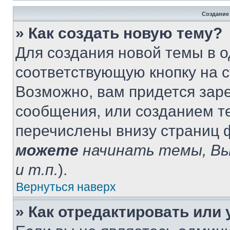
Создание
» Как создать новую тему?
Для создания новой темы в 
соответствующую кнопку на 
Возможно, вам придется зар
сообщения, или созданием т
перечислены внизу страниц 
можете
начинать темы, В
и т.п.
).
Вернуться наверх
» Как отредактировать или