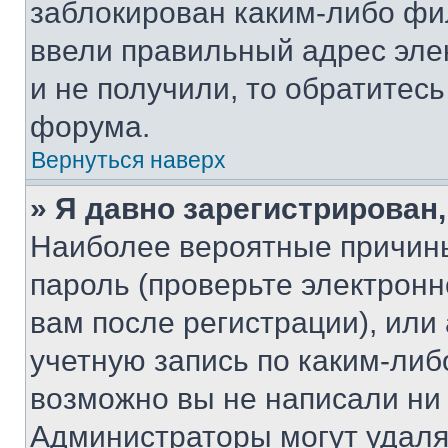
заблокирован каким-либо фи
ввели правильный адрес эле
и не получили, то обратитес
форума.
Вернуться наверх
» Я давно зарегистрирован,
Наиболее вероятные причины
пароль (проверьте электрон
вам после регистрации), ил
учетную запись по каким-либ
возможно вы не написали ни
Администраторы могут удаля