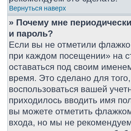
Вернуться наверх
» Почему мне периодически
и пароль?
Если вы не отметили флажко
при каждом посещении» на с
оставаться под своим имене
время. Это сделано для того,
воспользоваться вашей учетн
приходилось вводить имя пол
вы можете отметить флажком
входа, но мы не рекомендуе