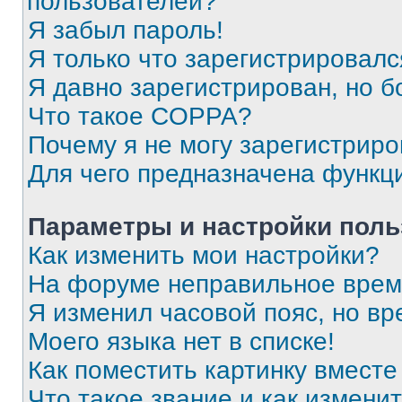
пользователей?
Я забыл пароль!
Я только что зарегистрировался
Я давно зарегистрирован, но б
Что такое COPPA?
Почему я не могу зарегистриро
Для чего предназначена функц
Параметры и настройки поль
Как изменить мои настройки?
На форуме неправильное врем
Я изменил часовой пояс, но вр
Моего языка нет в списке!
Как поместить картинку вмест
Что такое звание и как изменит