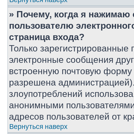
» Почему, когда я нажимаю
пользователю электронног
страница входа?
Только зарегистрированные 
электронные сообщения друг
встроенную почтовую форму 
разрешена администрацией).
злоупотреблений использова
анонимными пользователями,
адресов пользователей от кр
Вернуться наверх