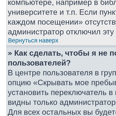
компьютере, например в биб
университете и т.п. Если пун
каждом посещении» отсутствуе
администратор отключил эту
Вернуться наверх
» Как сделать, чтобы я не 
пользователей?
В центре пользователя в гру
опцию «Скрывать мое пребы
установить переключатель в 
видны только администратор
Для всех остальных вы буде