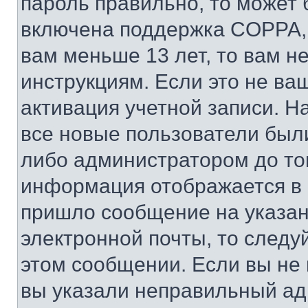
пароль правильно, то может 
включена поддержка COPPA, и
вам меньше 13 лет, то вам 
инструкциям. Если это не ваш
активация учетной записи. Н
все новые пользователи был
либо администратором до того
информация отображается в 
пришло сообщение на указан
электронной почты, то следу
этом сообщении. Если вы не
вы указали неправильный адр