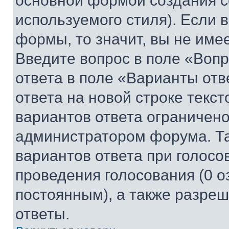
основной формой создания с
используемого стиля). Если 
формы, то значит, вы не име
Введите вопрос в поле «Вопр
ответа в поле «Варианты отв
ответа на новой строке текс
вариантов ответа ограничено
администратором форума. Та
вариантов ответа при голосо
проведения голосования (0 о
постоянным), а также разре
ответы.