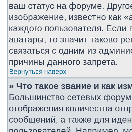
ваш статус на форуме. Друго
изображение, известно как «
каждого пользователя. Если 
аватары, то значит таково 
связаться с одним из админи
причины данного запрета.
Вернуться наверх
» Что такое звание и как из
Большинство сетевых форумо
отображения количества отп
сообщений, а также для иде
пользователей. Например, м