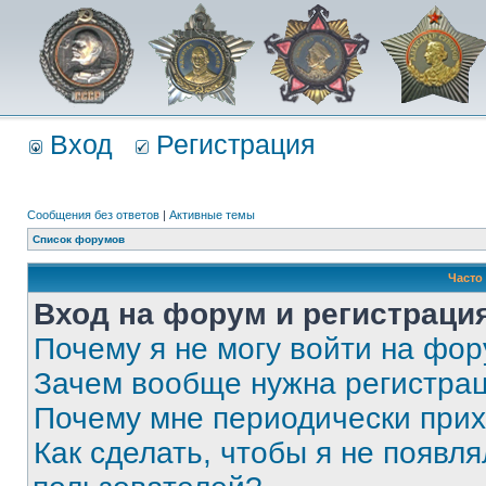
Вход
Регистрация
Сообщения без ответов
|
Активные темы
Список форумов
Часто
Вход на форум и регистраци
Почему я не могу войти на фо
Зачем вообще нужна регистра
Почему мне периодически прих
Как сделать, чтобы я не появля