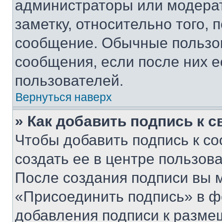
администраторы или модерат
заметку, относительно того,
сообщение. Обычные пользов
сообщения, если после них е
пользователей.
Вернуться наверх
» Как добавить подпись к 
Чтобы добавить подпись к с
создать ее в центре пользов
После создания подписи вы 
«Присоединить подпись» в ф
добавления подписи к разм