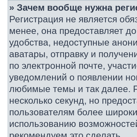
» Зачем вообще нужна реги
Регистрация не является об
менее, она предоставляет д
удобства, недоступные анони
аватары, отправку и получен
по электронной почте, участи
уведомлений о появлении но
любимые темы и так далее. 
несколько секунд, но предос
пользователям более широки
использованию возможносте
рекомендуем это сделать.