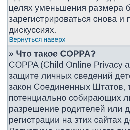
целях уменьшения размера б
зарегистрироваться снова и 
дискуссиях.
Вернуться наверх
» Что такое COPPA?
COPPA (Child Online Privacy a
защите личных сведений дете
закон Соединенных Штатов, 
потенциально собирающих л
разрешение родителей или д
регистрации на этих сайтах 