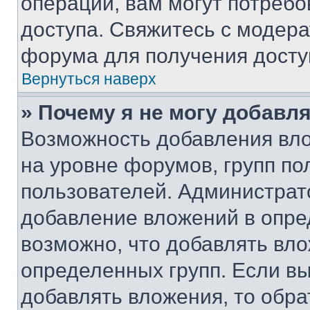
операции, вам могут потреб
доступа. Свяжитесь с модер
форума для получения досту
Вернуться наверх
» Почему я не могу добавл
Возможность добавления вло
на уровне форумов, групп п
пользователей. Администрат
добавление вложений в опр
возможно, что добавлять вл
определенных групп. Если вы
добавлять вложения, то обра