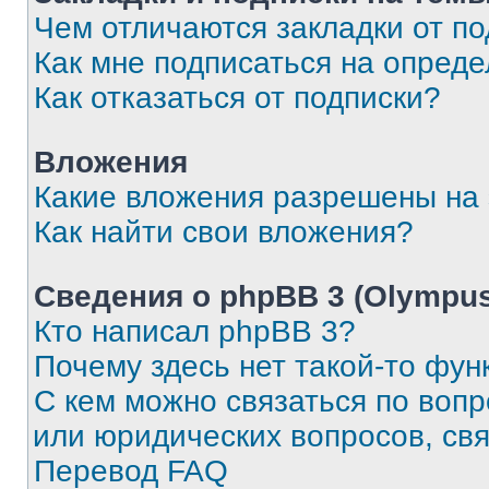
Чем отличаются закладки от п
Как мне подписаться на опред
Как отказаться от подписки?
Вложения
Какие вложения разрешены на
Как найти свои вложения?
Сведения о phpBB 3 (Olympus
Кто написал phpBB 3?
Почему здесь нет такой-то фун
С кем можно связаться по воп
или юридических вопросов, св
Перевод FAQ