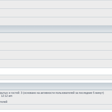
скрытых и гостей: 3 (основано на активности пользователей за последние 5 минут)
, 12:12 am
ателей