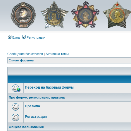
Вход
Регистрация
Сообщения без ответов
|
Активные темы
Список форумов
Переход на базовый форум
Про форум, регистрация, правила
Правила
Регистрация
Общего пользования