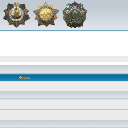
Форум