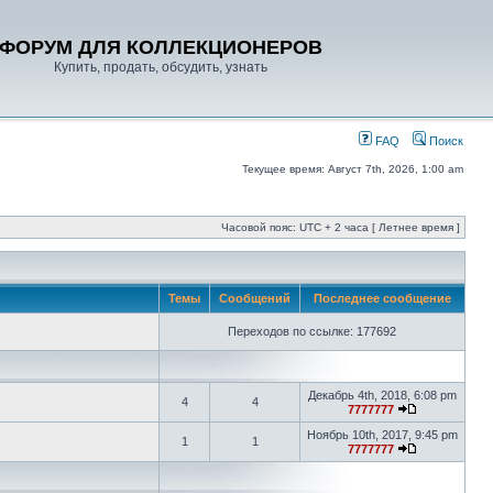
ФОРУМ ДЛЯ КОЛЛЕКЦИОНЕРОВ
Купить, продать, обсудить, узнать
FAQ
Поиск
Текущее время: Август 7th, 2026, 1:00 am
Часовой пояс: UTC + 2 часа [ Летнее время ]
Темы
Сообщений
Последнее сообщение
Переходов по ссылке: 177692
Декабрь 4th, 2018, 6:08 pm
4
4
7777777
Ноябрь 10th, 2017, 9:45 pm
1
1
7777777