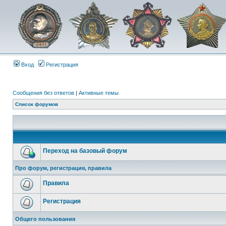
Вход
Регистрация
Сообщения без ответов
|
Активные темы
Список форумов
Переход на базовый форум
Про форум, регистрация, правила
Правила
Регистрация
Общего пользования