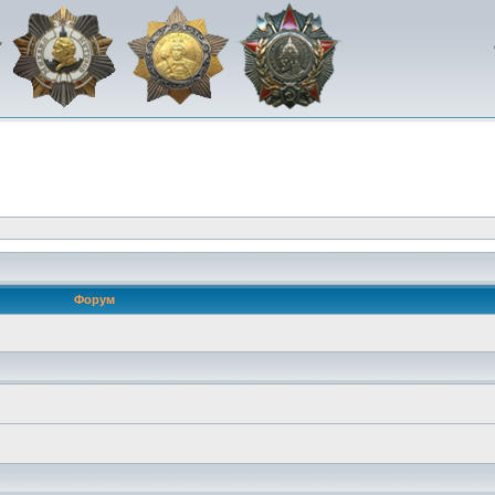
Форум