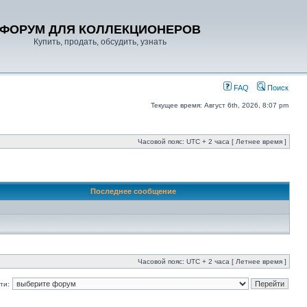
ФОРУМ ДЛЯ КОЛЛЕКЦИОНЕРОВ
Купить, продать, обсудить, узнать
FAQ
Поиск
Текущее время: Август 6th, 2026, 8:07 pm
Часовой пояс: UTC + 2 часа [ Летнее время ]
Последнее сообщение
Часовой пояс: UTC + 2 часа [ Летнее время ]
ти: