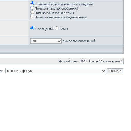
В названиях тем и текстах сообщений
Только в текстах сообщений
Только по названию темы
Только в первом сообщении темы
Сообщений
Темы
символов сообщений
Часовой пояс: UTC + 2 часа [ Летнее время ]
ти: