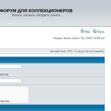
ФОРУМ ДЛЯ КОЛЛЕКЦИОНЕРОВ
Купить, продать, обсудить, узнать
FAQ
Поиск
Текущее время: Август 7th, 2026, 12:08 am
Часовой пояс: UTC + 2 часа [ Летнее время ]
апросов