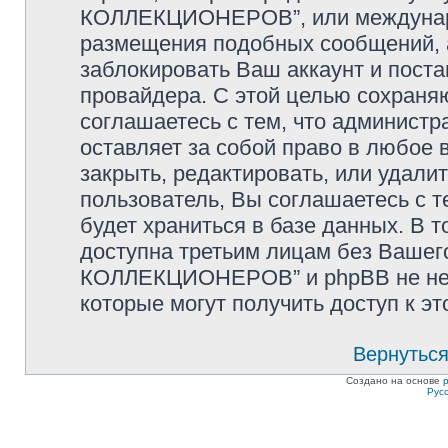
КОЛЛЕКЦИОНЕРОВ”, или междунаро
размещения подобных сообщений,
заблокировать Ваш аккаунт и поста
провайдера. С этой целью сохраня
соглашаетесь с тем, что админи
оставляет за собой право в любое 
закрыть, редактировать, или удали
пользователь, Вы соглашаетесь с т
будет храниться в базе данных. В 
доступна третьим лицам без Ваше
КОЛЛЕКЦИОНЕРОВ” и phpBB не несу
которые могут получить доступ к э
Вернуться
Создано на основе
Рус