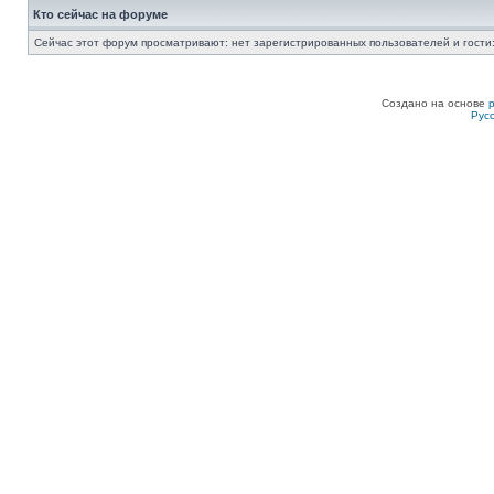
Кто сейчас на форуме
Сейчас этот форум просматривают: нет зарегистрированных пользователей и гости:
Создано на основе
Рус