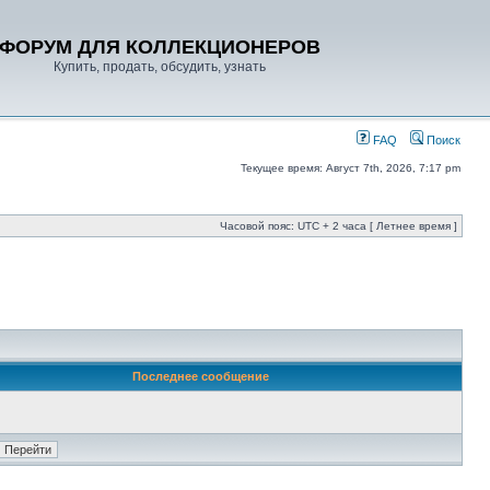
ФОРУМ ДЛЯ КОЛЛЕКЦИОНЕРОВ
Купить, продать, обсудить, узнать
FAQ
Поиск
Текущее время: Август 7th, 2026, 7:17 pm
Часовой пояс: UTC + 2 часа [ Летнее время ]
Последнее сообщение